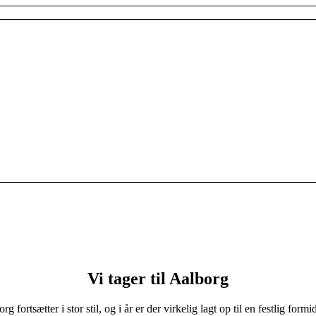
Vi tager til Aalborg
 fortsætter i stor stil, og i år er der virkelig lagt op til en festlig for