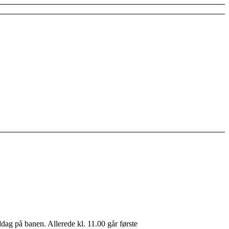
middag på banen. Allerede kl. 11.00 går første