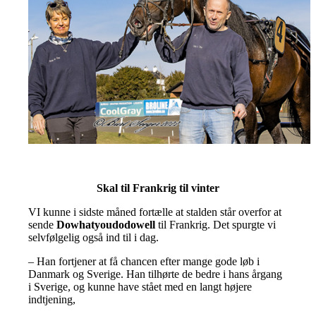
Skal til Frankrig til vinter
VI kunne i sidste måned fortælle at stalden står overfor at
sende
Dowhatyoudodowell
til Frankrig. Det spurgte vi
selvfølgelig også ind til i dag.
– Han fortjener at få chancen efter mange gode løb i
Danmark og Sverige. Han tilhørte de bedre i hans årgang
i Sverige, og kunne have stået med en langt højere
indtjening,