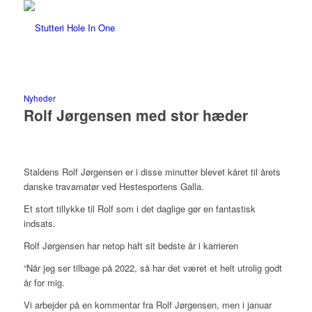
Nyheder
Rolf Jørgensen med stor hæder
Staldens Rolf Jørgensen er i disse minutter blevet kåret til årets
danske travamatør ved Hestesportens Galla.
Et stort tillykke til Rolf som i det daglige gør en fantastisk
indsats.
Rolf Jørgensen har netop haft sit bedste år i karrieren
“Når jeg ser tilbage på 2022, så har det været et helt utrolig godt
år for mig.
Vi arbejder på en kommentar fra Rolf Jørgensen, men i januar