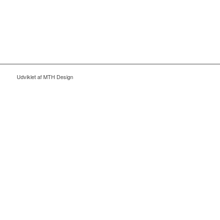
Udviklet af MTH Design