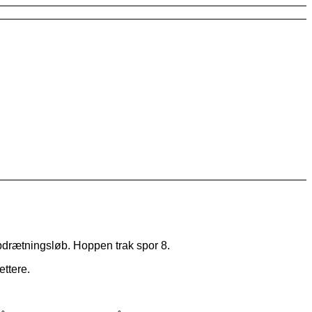
pdrætningsløb. Hoppen trak spor 8.
ettere.