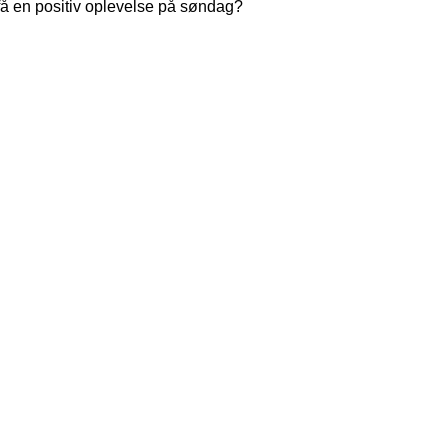
få en positiv oplevelse på søndag?