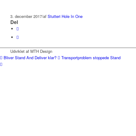
3. december 2017
/
af
Stutteri Hole In One
Del
Udviklet af MTH Design
Bliver Stand And Deliver klar?
Transportproblem stoppede Stand