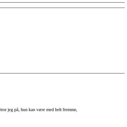
å tror jeg på, hun kan være med helt fremme,