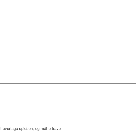
t overtage spidsen, og måtte trave