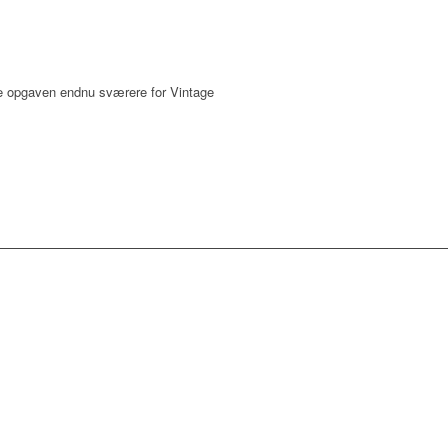
orde opgaven endnu sværere for Vintage