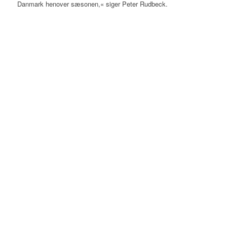
Danmark henover sæsonen,« siger Peter Rudbeck.