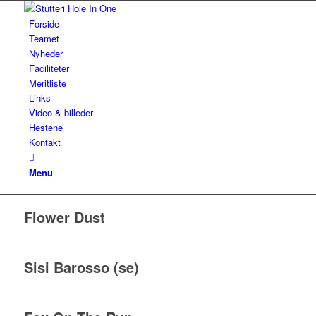
Forside
Teamet
Nyheder
Faciliteter
Meritliste
Links
Video & billeder
Hestene
Kontakt
Menu
Flower Dust
Sisi Barosso (se)