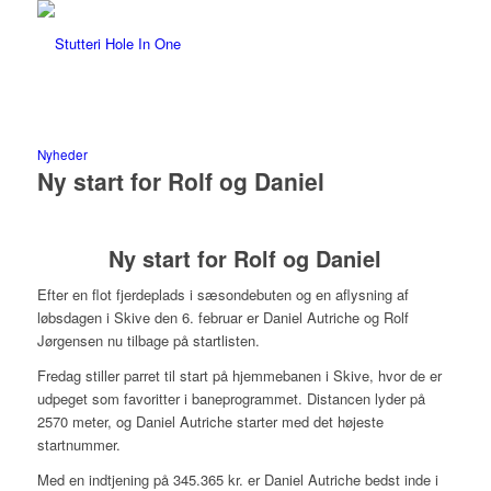
Nyheder
Ny start for Rolf og Daniel
Ny start for Rolf og Daniel
Efter en flot fjerdeplads i sæsondebuten og en aflysning af
løbsdagen i Skive den 6. februar er Daniel Autriche og Rolf
Jørgensen nu tilbage på startlisten.
Fredag stiller parret til start på hjemmebanen i Skive, hvor de er
udpeget som favoritter i baneprogrammet. Distancen lyder på
2570 meter, og Daniel Autriche starter med det højeste
startnummer.
Med en indtjening på 345.365 kr. er Daniel Autriche bedst inde i