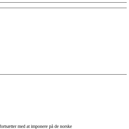
ortsætter med at imponere på de norske