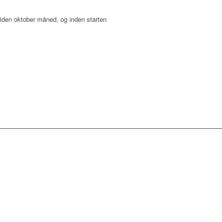
iden oktober måned, og inden starten