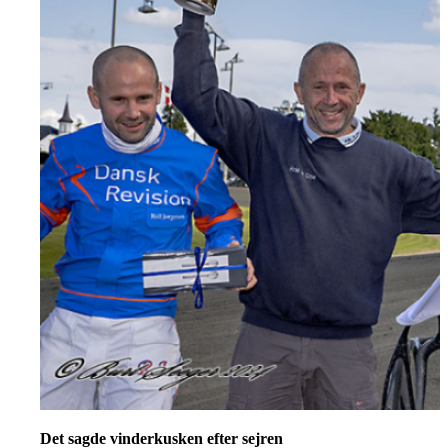
Det sagde vinderkusken efter sejren