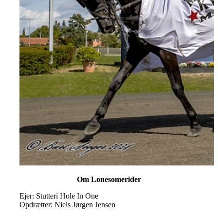
Om Lonesomerider
Ejer: Stutteri Hole In One
Opdrætter: Niels Jørgen Jensen