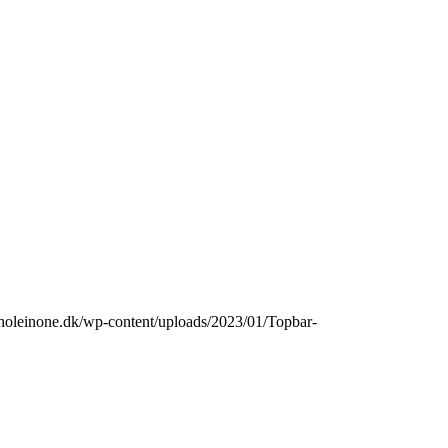
eriholeinone.dk/wp-content/uploads/2023/01/Topbar-