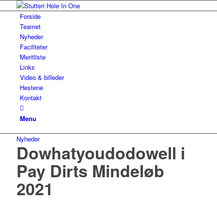
Forside
Teamet
Nyheder
Faciliteter
Meritliste
Links
Video & billeder
Hestene
Kontakt
Menu
Nyheder
Dowhatyoudodowell i
Pay Dirts Mindeløb
2021