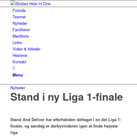
Forside
Teamet
Nyheder
Faciliteter
Meritliste
Links
Video & billeder
Hestene
Kontakt
Menu
Nyheder
Stand i ny Liga 1-finale
Stand And Deliver har efterhånden deltaget i en del Liga 1-
finaler, og søndag er derbyvinderen igen at finde højeste
liga.