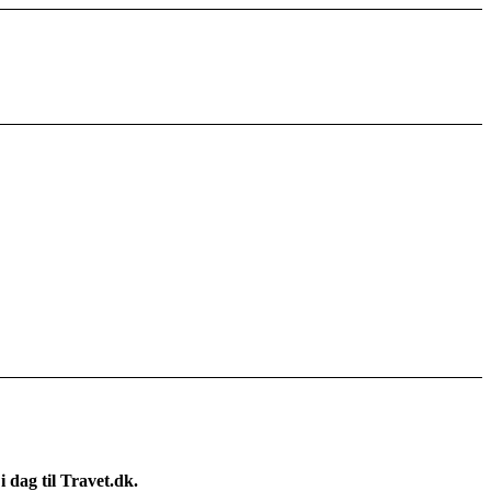
 dag til Travet.dk.