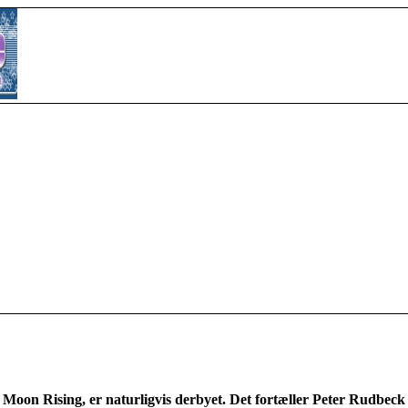
 Moon Rising, er naturligvis derbyet. Det fortæller Peter Rudbeck i