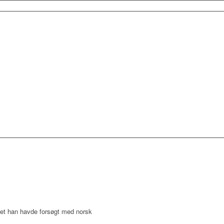
et han havde forsøgt med norsk