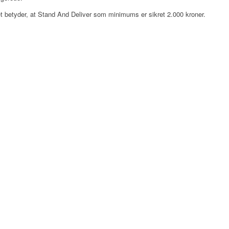
Det betyder, at Stand And Deliver som minimums er sikret 2.000 kroner.