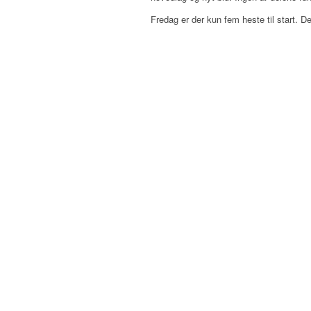
Fredag er der kun fem heste til start. 