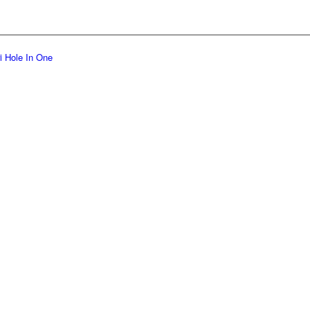
ri Hole In One