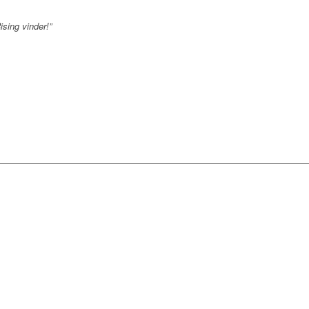
sing vinder!”