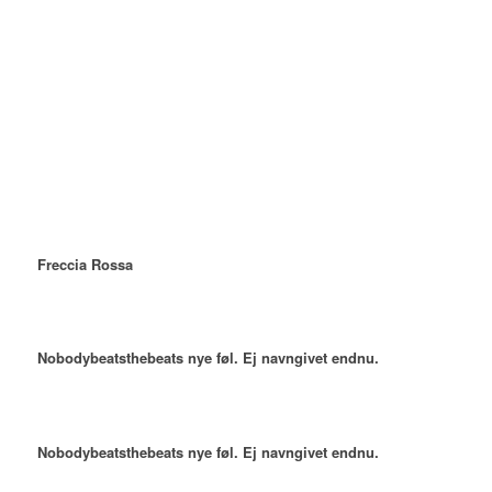
Freccia Rossa
Nobodybeatsthebeats nye føl. Ej navngivet endnu.
Nobodybeatsthebeats nye føl. Ej navngivet endnu.