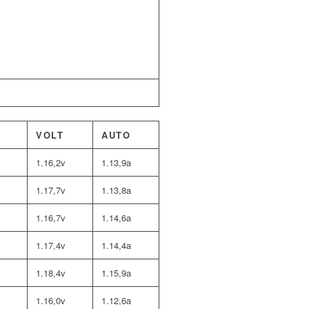
VOLT
AUTO
1.16,2v
1.13,9a
1.17,7v
1.13,8a
1.16,7v
1.14,6a
1.17,4v
1.14,4a
1.18,4v
1.15,9a
1.16,0v
1.12,6a