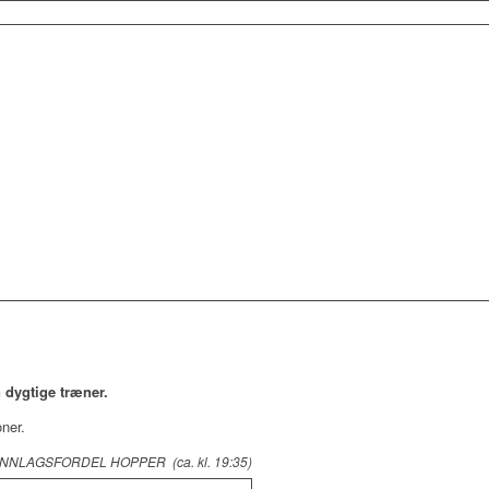
 dygtige træner.
oner.
NNLAGSFORDEL HOPPER (ca. kl. 19:35)