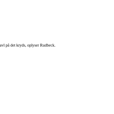
davl på det kryds, oplyser Rudbeck.