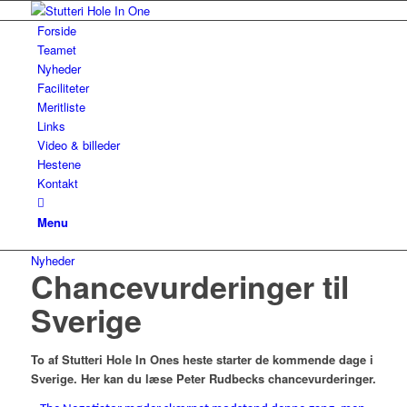
Forside
Teamet
Nyheder
Faciliteter
Meritliste
Links
Video & billeder
Hestene
Kontakt
Menu
Nyheder
Chancevurderinger til
Sverige
To af Stutteri Hole In Ones heste starter de kommende dage i
Sverige. Her kan du læse Peter Rudbecks chancevurderinger.