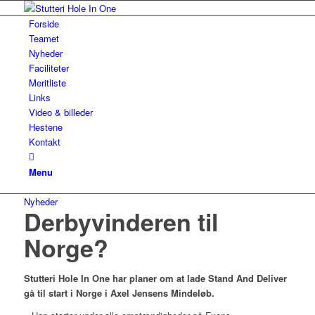
Forside
Teamet
Nyheder
Faciliteter
Meritliste
Links
Video & billeder
Hestene
Kontakt
Menu
Nyheder
Derbyvinderen til
Norge?
Stutteri Hole In One har planer om at lade Stand And Deliver
gå til start i Norge i Axel Jensens Mindeløb.