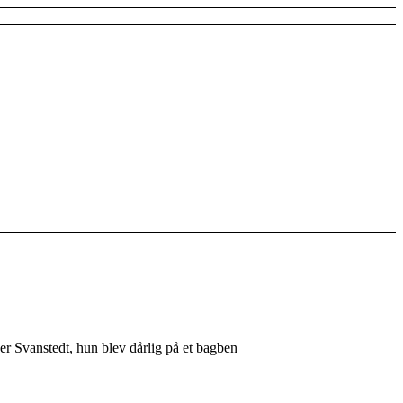
ner Svanstedt, hun blev dårlig på et bagben